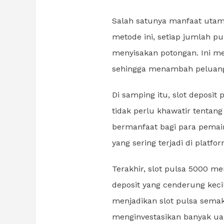
Salah satunya manfaat utam
metode ini, setiap jumlah p
menyisakan potongan. Ini m
sehingga menambah peluang
Di samping itu, slot depos
tidak perlu khawatir tentan
bermanfaat bagi para pemain
yang sering terjadi di platfor
Terakhir, slot pulsa 5000 m
deposit yang cenderung kecil
menjadikan slot pulsa sema
menginvestasikan banyak uan