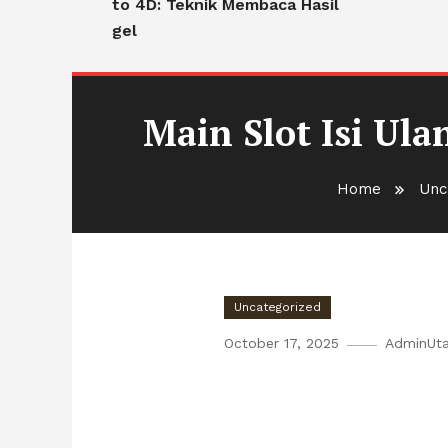
Toto 4D: Teknik Membaca Hasil
Se
Togel
Ke
Main Slot Isi Ul
Home
Unc
Uncategorized
October 17, 2025
AdminUt
Main Slot Isi 