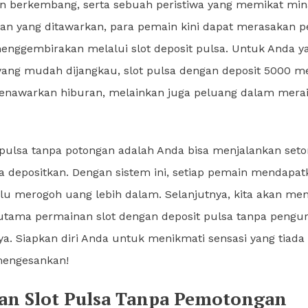
n berkembang, serta sebuah peristiwa yang memikat minat
n yang ditawarkan, para pemain kini dapat merasakan 
enggembirakan melalui slot deposit pulsa. Untuk Anda y
yang mudah dijangkau, slot pulsa dengan deposit 5000 me
menawarkan hiburan, melainkan juga peluang dalam merai
 pulsa tanpa potongan adalah Anda bisa menjalankan set
a depositkan. Dengan sistem ini, setiap pemain mendapa
u merogoh uang lebih dalam. Selanjutnya, kita akan men
terutama permainan slot dengan deposit pulsa tanpa peng
. Siapkan diri Anda untuk menikmati sensasi yang tiada 
mengesankan!
an Slot Pulsa Tanpa Pemotongan