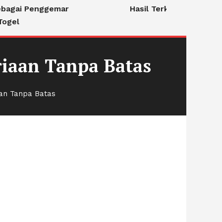
agai Penggemar
Hasil Terkini
gel
riaan Tanpa Batas
aan Tanpa Batas
aan Tanpa Batas