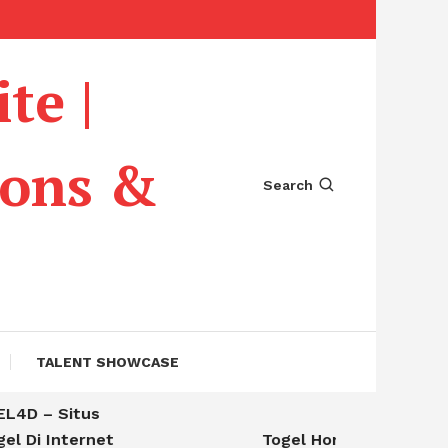
te |
ions &
Search
TALENT SHOWCASE
D – Situs
 Di Internet
Togel Hong Kong: Trend 