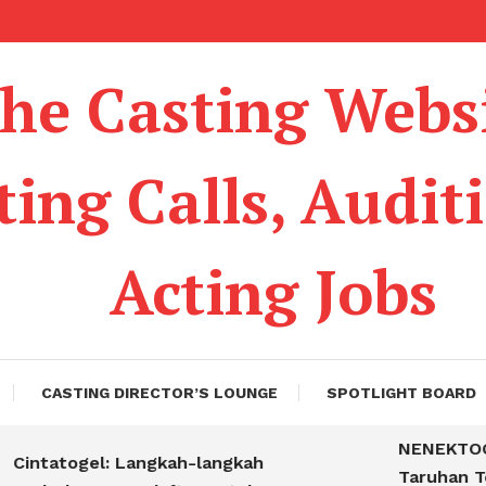
he Casting Websi
ting Calls, Audit
Acting Jobs
CASTING DIRECTOR’S LOUNGE
SPOTLIGHT BOARD
NENEKTOGE
Cintatogel: Langkah-langkah
Taruhan To