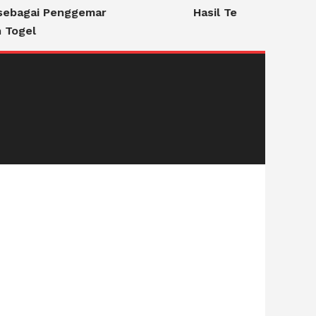
sebagai Penggemar
Hasil Terkini
Togel