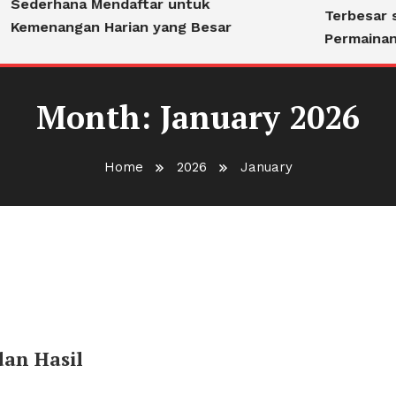
Sederhana Mendaftar untuk
Terbesar 
Kemenangan Harian yang Besar
Permainan 
Month:
January 2026
Home
2026
January
dan Hasil