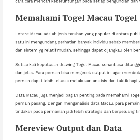
cara cara mencari keberuntungan pada setiap pengundian dan
Memahami Togel Macau Togel
Lotere Macau adalah jenis taruhan yang populer di antara pu
satu ini mengundang perhatian banyak individu sebab memberi
dan sistem yg relatif mudah, sehingga dapat dijangkau oleh be
Setiap kali keputusan drawing Togel Macau senantiasa ditunggu
dan jelas. Para pemain bisa mengecek output ini agar membukt
pemain dapat lebih leluasa melakukan analisis dan taktik bagi
Data Macau juga menjadi bagian penting pada memahami Togel i
pemain pasang. Dengan menganalisis data Macau, para pemain 
tindakan pada permainan jadi lebih strategis dan berpeluang tin
Mereview Output dan Data